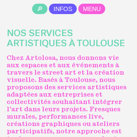
Artolosa
🔎︎
INFOS
MENU
NOS SERVICES
ARTISTIQUES À TOULOUSE
Chez Artolosa, nous donnons vie
aux espaces et aux événements à
travers le street art et la création
visuelle. Basés à Toulouse, nous
proposons des services artistiques
adaptées aux entreprises et
collectivités souhaitant intégrer
l’art dans leurs projets. Fresques
murales, performances live,
créations graphiques ou ateliers
participatifs, notre approche est